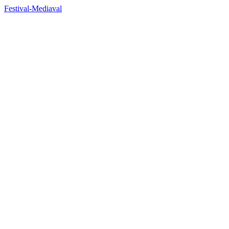
Festival-Mediaval